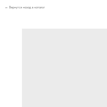
Вернутся назад в каталог